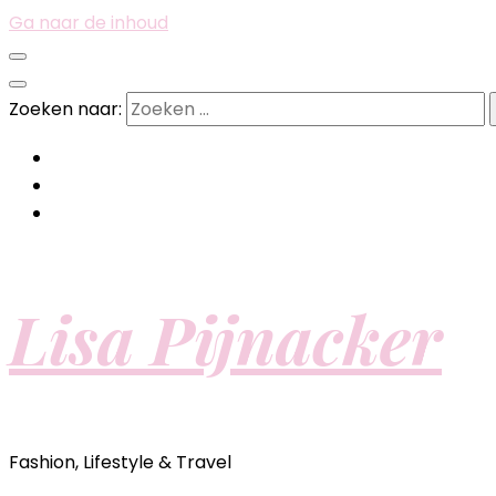
Ga naar de inhoud
Zoeken naar:
Lisa Pijnacker
Fashion, Lifestyle & Travel